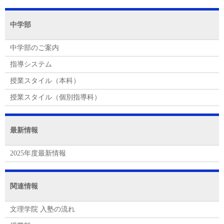
中学部
中学部のご案内
指導システム
授業スタイル（本科）
授業スタイル（個別指導科）
最新情報
2025年度最新情報
関連情報
文理学院 入塾の流れ